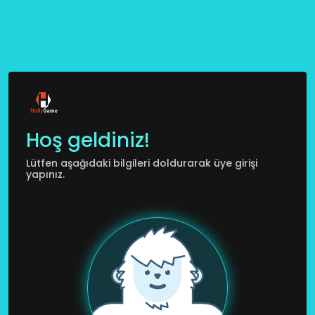
Hoş geldiniz!
Lütfen aşağıdaki bilgileri doldurarak üye girişi
yapınız.